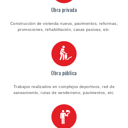
Obra privada
Construcción de vivienda nueva, pavimentos, reformas,
promociones, rehabilitación, casas pasivas, etc.
Obra pública
Trabajos realizados en complejos deportivos, red de
saneamiento, rutas de senderismo, pavimentos, etc.