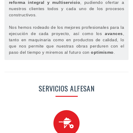
reforma integral y multiservicio
, pudiendo ofertar a
nuestros clientes todos y cada uno de los procesos
constructivos.
Nos hemos rodeado de los mejores profesionales para la
ejecución de cada proyecto, así como los
avances
,
tanto en maquinaria como en productos de calidad, lo
que nos permite que nuestras obras perduren con el
paso del tiempo y miremos al futuro con
optimismo
.
SERVICIOS ALFESAN