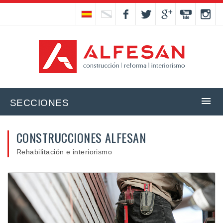
SECCIONES
CONSTRUCCIONES ALFESAN
Rehabilitación e interiorismo