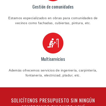
Gestión de comunidades
Estamos especializados en obras para comunidades de
vecinos como fachadas, cubiertas, pintura, etc.
Multiservicios
Además ofrecemos servicios de ingeniería, carpintería,
fontanería, electriciad, pladur, etc.
SOLICÍTENOS PRESUPUESTO SIN NINGÚN