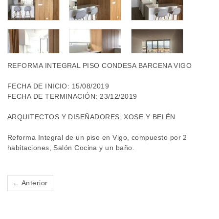
REFORMA INTEGRAL PISO CONDESA BARCENA VIGO
FECHA DE INICIO: 15/08/2019
FECHA DE TERMINACIÓN: 23/12/2019
ARQUITECTOS Y DISEÑADORES: XOSE Y BELÉN
Reforma Integral de un piso en Vigo, compuesto por 2
habitaciones, Salón Cocina y un baño.
← Anterior