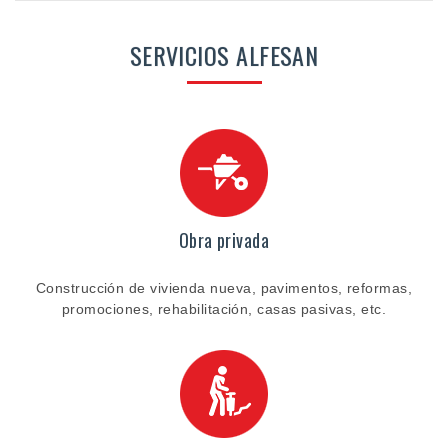
SERVICIOS ALFESAN
Obra privada
Construcción de vivienda nueva, pavimentos, reformas,
promociones, rehabilitación, casas pasivas, etc.