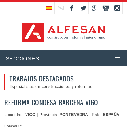
SECCIONES
TRABAJOS DESTACADOS
Especialistas en construcciones y reformas
REFORMA CONDESA BARCENA VIGO
Localidad:
VIGO
|
Provincia:
PONTEVEDRA
|
País:
ESPAÑA
Compartir: