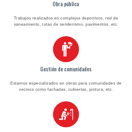
Obra pública
Trabajos realizados en complejos deportivos, red de
saneamiento, rutas de senderismo, pavimentos, etc.
Gestión de comunidades
Estamos especializados en obras para comunidades de
vecinos como fachadas, cubiertas, pintura, etc.