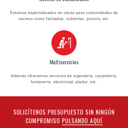
Estamos especializados en obras para comunidades de
vecinos como fachadas, cubiertas, pintura, etc.
Multiservicios
Además ofrecemos servicios de ingeniería, carpintería,
fontanería, electriciad, pladur, etc.
SOLICÍTENOS PRESUPUESTO SIN NINGÚN
COMPROMISO
PULSANDO AQUÍ