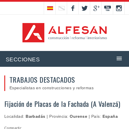
SECCIONES
TRABAJOS DESTACADOS
Especialistas en construcciones y reformas
Fijación de Placas de la Fachada (A Valenzá)
Localidad:
Barbadás
|
Provincia:
Ourense
|
País:
España
Compartir: