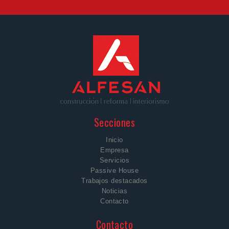
Secciones
Inicio
Empresa
Servicios
Passive House
Trabajos destacados
Noticias
Contacto
Contacto