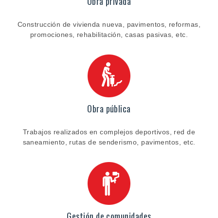
Obra privada
Construcción de vivienda nueva, pavimentos, reformas,
promociones, rehabilitación, casas pasivas, etc.
Obra pública
Trabajos realizados en complejos deportivos, red de
saneamiento, rutas de senderismo, pavimentos, etc.
Gestión de comunidades