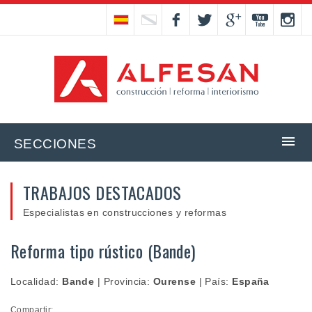
SECCIONES
TRABAJOS DESTACADOS
Especialistas en construcciones y reformas
Reforma tipo rústico (Bande)
Localidad:
Bande
|
Provincia:
Ourense
|
País:
España
Compartir: