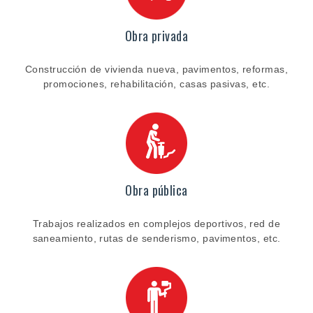
Obra privada
Construcción de vivienda nueva, pavimentos, reformas,
promociones, rehabilitación, casas pasivas, etc.
Obra pública
Trabajos realizados en complejos deportivos, red de
saneamiento, rutas de senderismo, pavimentos, etc.