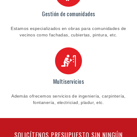
Gestión de comunidades
Estamos especializados en obras para comunidades de
vecinos como fachadas, cubiertas, pintura, etc.
Multiservicios
Además ofrecemos servicios de ingeniería, carpintería,
fontanería, electriciad, pladur, etc.
SOLICÍTENOS PRESUPUESTO SIN NINGÚN