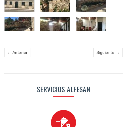
← Anterior
Siguiente →
SERVICIOS ALFESAN