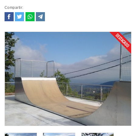
Compartir: