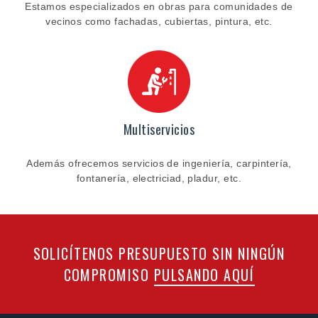
Estamos especializados en obras para comunidades de
vecinos como fachadas, cubiertas, pintura, etc.
Multiservicios
Además ofrecemos servicios de ingeniería, carpintería,
fontanería, electriciad, pladur, etc.
SOLICÍTENOS PRESUPUESTO SIN NINGÚN
COMPROMISO
PULSANDO AQUÍ