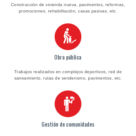
Construcción de vivienda nueva, pavimentos, reformas,
promociones, rehabilitación, casas pasivas, etc.
Obra pública
Trabajos realizados en complejos deportivos, red de
saneamiento, rutas de senderismo, pavimentos, etc.
Gestión de comunidades