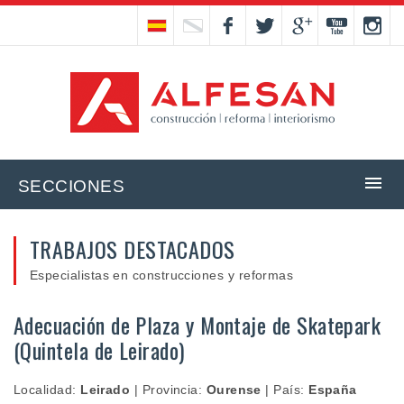
SECCIONES
TRABAJOS DESTACADOS
Especialistas en construcciones y reformas
Adecuación de Plaza y Montaje de Skatepark
(Quintela de Leirado)
Localidad:
Leirado
|
Provincia:
Ourense
|
País:
España