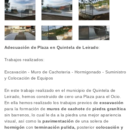
Adecuación de Plaza en Quintela de Leirado
:
Trabajos realizados:
Excavación - Muro de Cachoteria - Hormigonado - Suministro
y Colocación de Equipos
En este trabajo realizado en el municipio de Quintela de
Leirado, hemos construido de cero una Plaza para el Ocio.
En ella hemos realizado los trabajos previos de
excavación
para la formación de
muros de cachote
de
piedra granítica
sin barrenos, lo cual le da a la piedra una mejor apariencia
visual, así como la
pavimentación
de una solera de
hormigón
con
terminación pulida,
posterior
colocación y