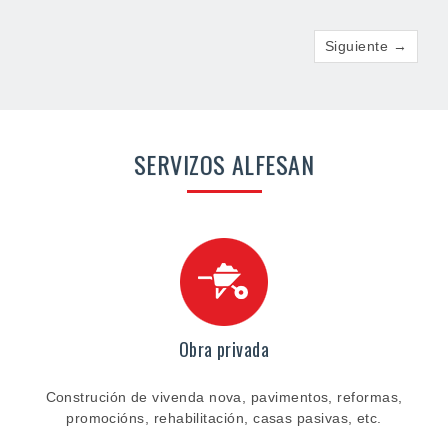
Siguiente →
SERVIZOS ALFESAN
Obra privada
Construción de vivenda nova, pavimentos, reformas,
promocións, rehabilitación, casas pasivas, etc.