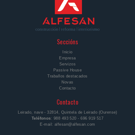
Seccións
Inicio
Empresa
Servizos
Passive House
Traballos destacados
Novas
Contacto
Contacto
Leirado, nave - 32814, Quintela de Leirado (Ourense)
Teléfonos
: 988 493 520 - 696 919 517
E-mail:
alfesan@alfesan.com