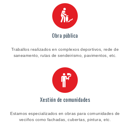
Obra pública
Traballos realizados en complexos deportivos, rede de
saneamento, rutas de sendeirismo, pavimentos, etc.
Xestión de comunidades
Estamos especializados en obras para comunidades de
veciños como fachadas, cubertas, pintura, etc.