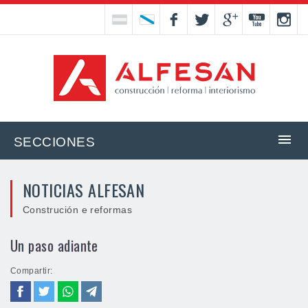
SECCIONES
NOTICIAS ALFESAN
Construción e reformas
Un paso adiante
Compartir: