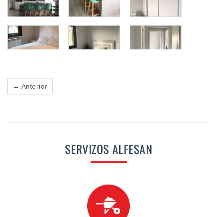
← Anterior
SERVIZOS ALFESAN