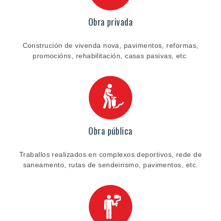
Obra privada
Construción de vivenda nova, pavimentos, reformas,
promocións, rehabilitación, casas pasivas, etc.
Obra pública
Traballos realizados en complexos deportivos, rede de
saneamento, rutas de sendeirismo, pavimentos, etc.