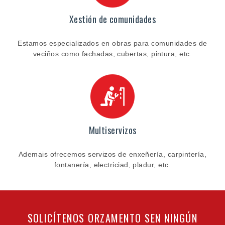
Xestión de comunidades
Estamos especializados en obras para comunidades de
veciños como fachadas, cubertas, pintura, etc.
Multiservizos
Ademais ofrecemos servizos de enxeñería, carpintería,
fontanería, electriciad, pladur, etc.
SOLICÍTENOS ORZAMENTO SEN NINGÚN