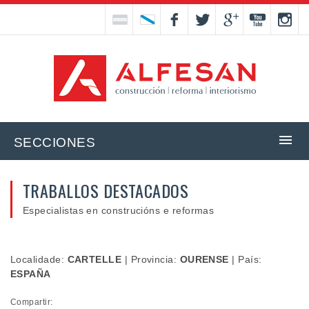
SECCIONES
TRABALLOS DESTACADOS
Especialistas en construcións e reformas
Localidade:
CARTELLE
|
Provincia:
OURENSE
|
País:
ESPAÑA
Compartir: