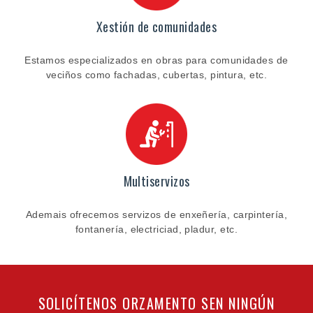
Xestión de comunidades
Estamos especializados en obras para comunidades de
veciños como fachadas, cubertas, pintura, etc.
Multiservizos
Ademais ofrecemos servizos de enxeñería, carpintería,
fontanería, electriciad, pladur, etc.
SOLICÍTENOS ORZAMENTO SEN NINGÚN