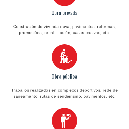
Obra privada
Construción de vivenda nova, pavimentos, reformas,
promocións, rehabilitación, casas pasivas, etc.
Obra pública
Traballos realizados en complexos deportivos, rede de
saneamento, rutas de sendeirismo, pavimentos, etc.