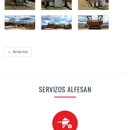
← Anterior
SERVIZOS ALFESAN