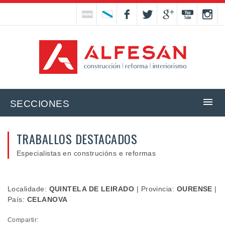
SECCIONES
TRABALLOS DESTACADOS
Especialistas en construcións e reformas
Localidade:
QUINTELA DE LEIRADO
|
Provincia:
OURENSE
|
País:
CELANOVA
Compartir: